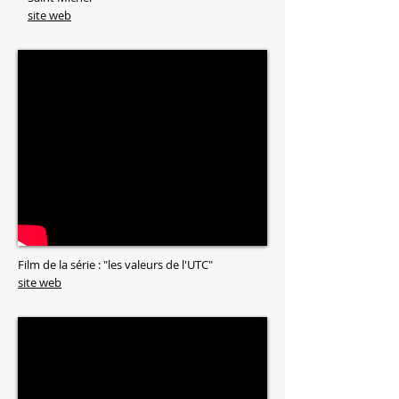
site web
Film de la série : "les valeurs de l'UTC"
site web