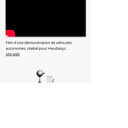
Film d'une démonstration de véhicules
autonomes, réalisé pour Heudiasyc.
site web
Demande de devis.